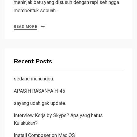
meninjak batu yang disusun dengan rapi sehingga
membentuk sebuah…
READ MORE
Recent Posts
sedang menunggu.
APASIH RASANYA H-45
sayang udah gak update.
Interview Kerja by Skype? Apa yang harus
Kulakukan?
Install Composer on Mac OS