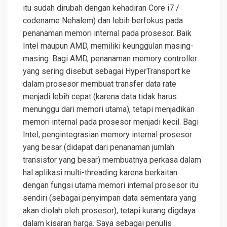
itu sudah dirubah dengan kehadiran Core i7 /
codename Nehalem) dan lebih berfokus pada
penanaman memori internal pada prosesor. Baik
Intel maupun AMD, memiliki keunggulan masing-
masing. Bagi AMD, penanaman memory controller
yang sering disebut sebagai HyperTransport ke
dalam prosesor membuat transfer data rate
menjadi lebih cepat (karena data tidak harus
menunggu dari memori utama), tetapi menjadikan
memori internal pada prosesor menjadi kecil. Bagi
Intel, pengintegrasian memory internal prosesor
yang besar (didapat dari penanaman jumlah
transistor yang besar) membuatnya perkasa dalam
hal aplikasi multi-threading karena berkaitan
dengan fungsi utama memori internal prosesor itu
sendiri (sebagai penyimpan data sementara yang
akan diolah oleh prosesor), tetapi kurang digdaya
dalam kisaran harga. Saya sebagai penulis