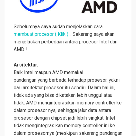
Sebelumnya saya sudah menjelaskan cara
membuat procesor
( Klik )
.. Sekarang saya akan
menjelaskan perbedaan antara procesor Intel dan
AMD !
Arsitektur.
Baik Intel maupun AMD memakai
pandangan yang berbeda terhadap prosesor, yakni
dari arsitektur prosesor itu sendiri. Dalam hal ini,
tidak ada yang bisa dikatakan lebih unggul atau
tidak. AMD mengintegrasikan
memory controller ke
dalam prosesor nya, sehingga jalur data antara
prosesor dengan chipset jadi lebih singkat. Intel
tidak mengintegrasikan memory controller ini ke
dalam prosesornya (meskipun sekarang pandangan