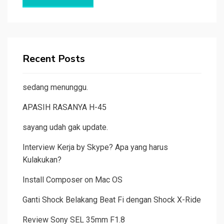
Recent Posts
sedang menunggu.
APASIH RASANYA H-45
sayang udah gak update.
Interview Kerja by Skype? Apa yang harus
Kulakukan?
Install Composer on Mac OS
Ganti Shock Belakang Beat Fi dengan Shock X-Ride
Review Sony SEL 35mm F1.8