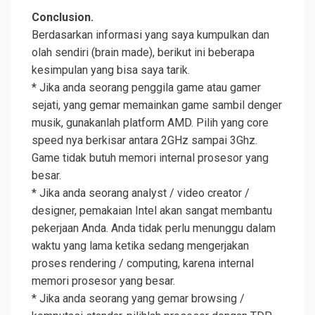
Conclusion.
Berdasarkan informasi yang saya kumpulkan dan
olah sendiri (brain made), berikut ini beberapa
kesimpulan yang bisa saya tarik.
* Jika anda seorang penggila game atau gamer
sejati, yang gemar memainkan game sambil denger
musik, gunakanlah platform AMD. Pilih yang core
speed nya berkisar antara 2GHz sampai 3Ghz.
Game tidak butuh memori internal prosesor yang
besar.
* Jika anda seorang analyst / video creator /
designer, pemakaian Intel akan sangat membantu
pekerjaan Anda. Anda tidak perlu menunggu dalam
waktu yang lama ketika sedang mengerjakan
proses rendering / computing, karena internal
memori prosesor yang besar.
* Jika anda seorang yang gemar browsing /