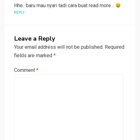
Hhe.. baru mau nyari tadi cara buat read more ..
REPLY
Leave a Reply
Your email address will not be published.
Required
fields are marked
*
Comment
*