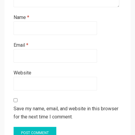
Name
*
Email
*
Website
Save my name, email, and website in this browser
for the next time I comment.