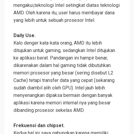
mengakui,teknologi Intel setingkat diatas teknologi
AMD. Oleh karena itu, user harus membayar dana
yang lebih untuk sebuah prosesor Intel.
Daily Use.
Kalo denger kata-kata orang, AMD itu lebih
ditujukan untuk gaming, sedangkan Intel ditujukan
ke aplikasi berat. Pandangan ini hampir benar,
dikarenakan dalam hal gaming tidak dibutuhkan
memori prosesor yang besar (sering disebut L2
Cache) tetapi transfer data yang cepat (sekarang
sudah diambil alih oleh GPU). Intel jauh lebih
menyenangkan dipaksa bermain dengan banyak
aplikasi karena memori internal nya yang besar
dibanding prosesor sekelas AMD.
Frekuensi dan chipset.
Kedua hal ini saya gabungkan karena memiliki