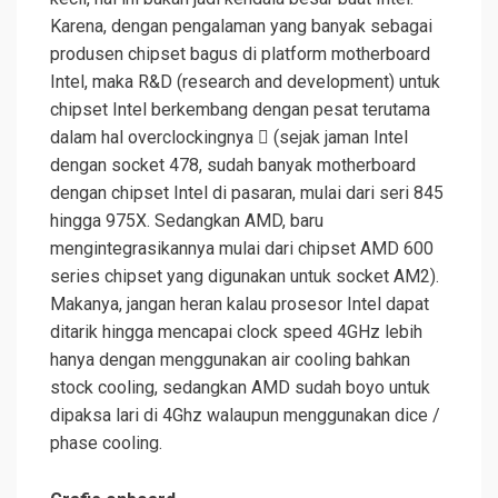
Karena, dengan pengalaman yang banyak sebagai
produsen chipset bagus di platform motherboard
Intel, maka R&D (research and development) untuk
chipset Intel berkembang dengan pesat terutama
dalam hal overclockingnya  (sejak jaman Intel
dengan socket 478, sudah banyak motherboard
dengan chipset Intel di pasaran, mulai dari seri 845
hingga 975X. Sedangkan AMD, baru
mengintegrasikannya mulai dari chipset AMD 600
series chipset yang digunakan untuk socket AM2).
Makanya, jangan heran kalau prosesor Intel dapat
ditarik hingga mencapai clock speed 4GHz lebih
hanya dengan menggunakan air cooling bahkan
stock cooling, sedangkan AMD sudah boyo untuk
dipaksa lari di 4Ghz walaupun menggunakan dice /
phase cooling.