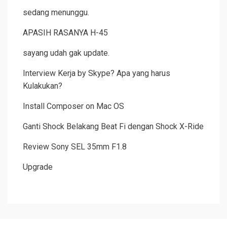
sedang menunggu.
APASIH RASANYA H-45
sayang udah gak update.
Interview Kerja by Skype? Apa yang harus
Kulakukan?
Install Composer on Mac OS
Ganti Shock Belakang Beat Fi dengan Shock X-Ride
Review Sony SEL 35mm F1.8
Upgrade