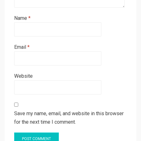
Name
*
Email
*
Website
Save my name, email, and website in this browser
for the next time I comment.