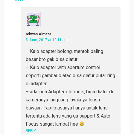
Ichwan Almaza
3 June, 2017 at 12:11 pm
– Kalo adapter bolong, mentok paling
besar bro gak bisa diatur.
– Kalo adapter with aperture control
seperti gambar diatas bisa diatur putar ring
di adapter.
– ada juga Adapter eletronik, bisa diatur di
kameranya langsung layaknya lensa
bawaan, Tapi biasanya hanya untuk lens
tertentu ada lens yang ga support & Auto
Focus sangat lambat hee
REPLY