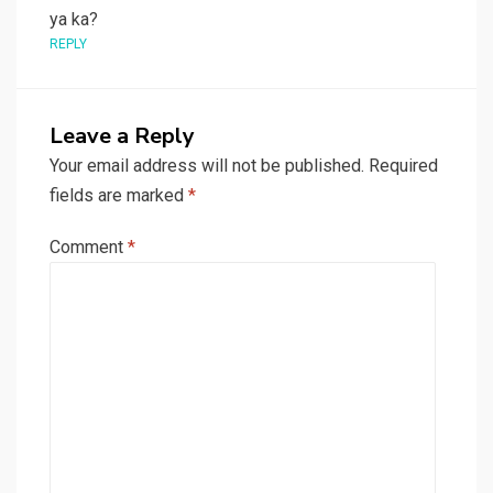
ya ka?
REPLY
Leave a Reply
Your email address will not be published.
Required
fields are marked
*
Comment
*