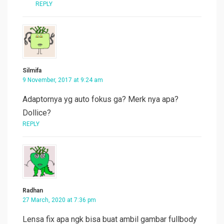
REPLY
Silmifa
9 November, 2017 at 9:24 am
Adaptornya yg auto fokus ga? Merk nya apa?
Dollice?
REPLY
Radhan
27 March, 2020 at 7:36 pm
Lensa fix apa ngk bisa buat ambil gambar fullbody