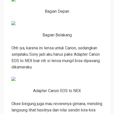
Bagian Depan
Bagian Belakang
Ohh iya, karena ini lensa untuk Canon, sedangkan
senjataku Sony jadi aku harus pake Adapter Canon
EOS to NEX biar nih si lensa mungil bisa dipasang
dikameraku.
Adapter Canon EOS to NEX
Okee bingung juga mau reviewnya gimana, mending
langsung lihat hasilnya dan nilai sendiri kira-kira