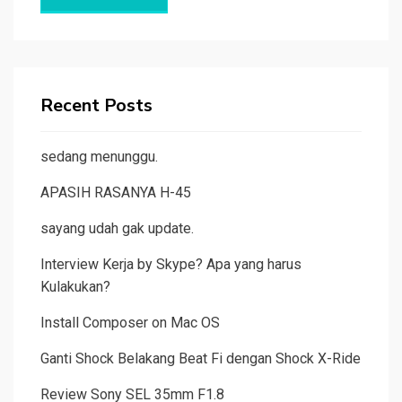
Recent Posts
sedang menunggu.
APASIH RASANYA H-45
sayang udah gak update.
Interview Kerja by Skype? Apa yang harus
Kulakukan?
Install Composer on Mac OS
Ganti Shock Belakang Beat Fi dengan Shock X-Ride
Review Sony SEL 35mm F1.8