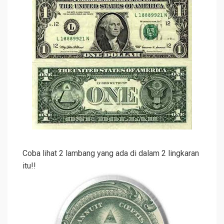
Coba lihat 2 lambang yang ada di dalam 2 lingkaran
itu!!