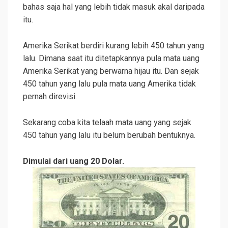
bahas saja hal yang lebih tidak masuk akal daripada
itu.
Amerika Serikat berdiri kurang lebih 450 tahun yang
lalu. Dimana saat itu ditetapkannya pula mata uang
Amerika Serikat yang berwarna hijau itu. Dan sejak
450 tahun yang lalu pula mata uang Amerika tidak
pernah direvisi.
Sekarang coba kita telaah mata uang yang sejak
450 tahun yang lalu itu belum berubah bentuknya.
Dimulai dari uang 20 Dolar.