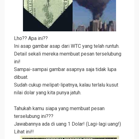
Lho?? Apa ini??
Ini asap gambar asap dari WTC yang telah runtuh.
Detail sekali mereka membuat pesan terselubung
ini!
Sampai-sampai gambar asapnya saja tidak lupa
dibuat.
Sudah cukup melipat-lipatnya, kalau terlalu kusut
nilai dolar yang kita punya jatuh.
Tahukah kamu siapa yang membuat pesan
terselubung ini???
Jawabannya ada di uang 1 Dolar! (Lagi-lagi uang!)
Lihat ini!!