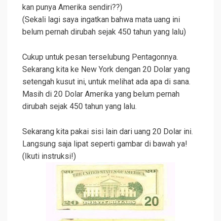
kan punya Amerika sendiri??)
(Sekali lagi saya ingatkan bahwa mata uang ini
belum pernah dirubah sejak 450 tahun yang lalu)
Cukup untuk pesan terselubung Pentagonnya.
Sekarang kita ke New York dengan 20 Dolar yang
setengah kusut ini, untuk melihat ada apa di sana.
Masih di 20 Dolar Amerika yang belum pernah
dirubah sejak 450 tahun yang lalu.
Sekarang kita pakai sisi lain dari uang 20 Dolar ini.
Langsung saja lipat seperti gambar di bawah ya!
(Ikuti instruksi!)