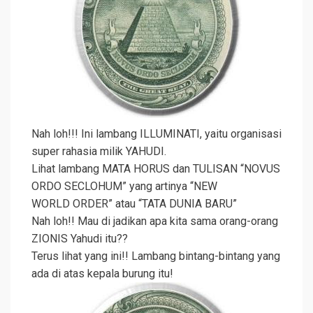
Nah loh!!! Ini lambang ILLUMINATI, yaitu organisasi
super rahasia milik YAHUDI.
Lihat lambang MATA HORUS dan TULISAN “NOVUS
ORDO SECLOHUM” yang artinya “NEW
WORLD ORDER” atau “TATA DUNIA BARU”
Nah loh!! Mau di jadikan apa kita sama orang-orang
ZIONIS Yahudi itu??
Terus lihat yang ini!! Lambang bintang-bintang yang
ada di atas kepala burung itu!