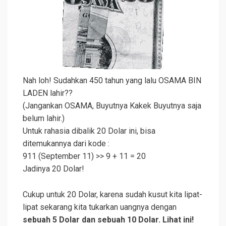
Nah loh! Sudahkan 450 tahun yang lalu
OSAMA BIN
LADEN
lahir??
(Jangankan OSAMA, Buyutnya Kakek Buyutnya saja
belum lahir.)
Untuk rahasia dibalik 20 Dolar ini, bisa
ditemukannya dari kode :
911 (September 11) >> 9 + 11 = 20
Jadinya 20 Dolar!
Cukup untuk 20 Dolar, karena sudah kusut kita lipat-
lipat sekarang kita tukarkan uangnya dengan
sebuah 5 Dolar dan sebuah 10 Dolar. Lihat ini!