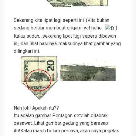
Sekarang kita lipat lagi seperti ini. (Kita bukan
sedang belajar membuat origami ya! hehe..
)
Kalau sudah…sekarang lipat lagi seperti dibawah
ini, dan lihat hasilnya..maksudnya lihat gambar yang
dilingkari ini.
Nah loh! Apakah itu??
Itu adalah gambar Pentagon setelah ditabrak
pesawat. Lihat gambar gedung yang berasap
itu!Kalau masih belum percaya, akan saya perjelas