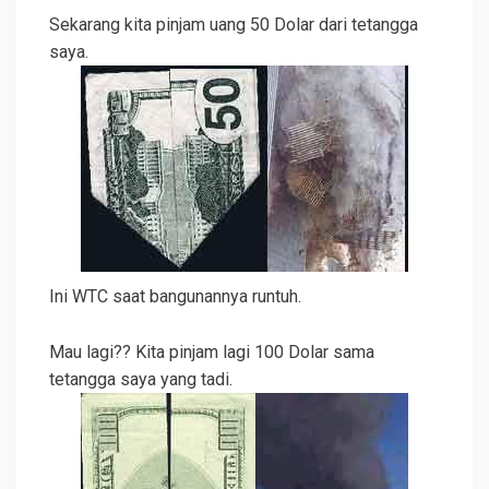
Sekarang kita pinjam uang 50 Dolar dari tetangga
saya.
Ini WTC saat bangunannya runtuh.
Mau lagi?? Kita pinjam lagi 100 Dolar sama
tetangga saya yang tadi.