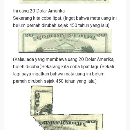
Ini uang 20 Dolar Amerika.
Sekarang kita coba lipat. (Ingat bahwa mata uang ini
belum pernah dirubah sejak 450 tahun yang lalu)
(Kalau ada yang membawa uang 20 Dolar Amerika,
boleh dicoba.)Sekarang kita coba lipat lagi. (Sekali
lagi saya ingatkan bahwa mata uang ini belum
pernah dirubah sejak 450 tahun yang lalu.)