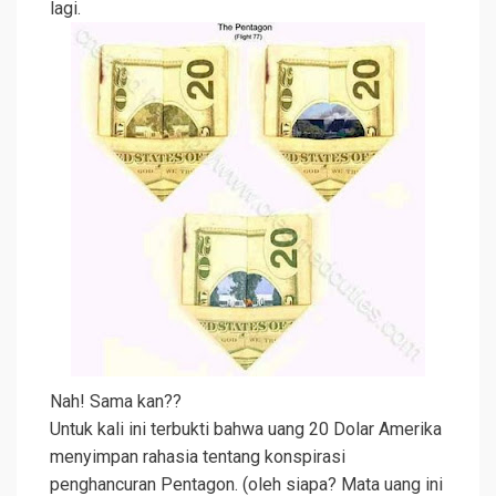
lagi.
Nah! Sama kan??
Untuk kali ini terbukti bahwa uang 20 Dolar Amerika
menyimpan rahasia tentang konspirasi
penghancuran Pentagon. (oleh siapa? Mata uang ini