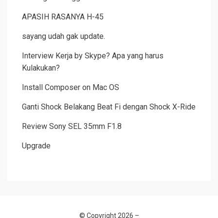
APASIH RASANYA H-45
sayang udah gak update.
Interview Kerja by Skype? Apa yang harus
Kulakukan?
Install Composer on Mac OS
Ganti Shock Belakang Beat Fi dengan Shock X-Ride
Review Sony SEL 35mm F1.8
Upgrade
© Copyright 2026 –