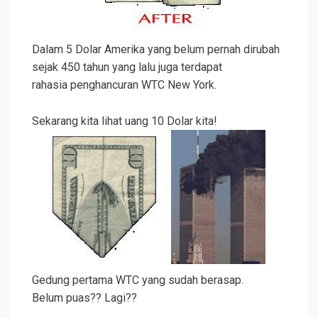
Dalam 5 Dolar Amerika yang belum pernah dirubah
sejak 450 tahun yang lalu juga terdapat
rahasia penghancuran WTC New York.
Sekarang kita lihat uang 10 Dolar kita!
Gedung pertama WTC yang sudah berasap.
Belum puas?? Lagi??