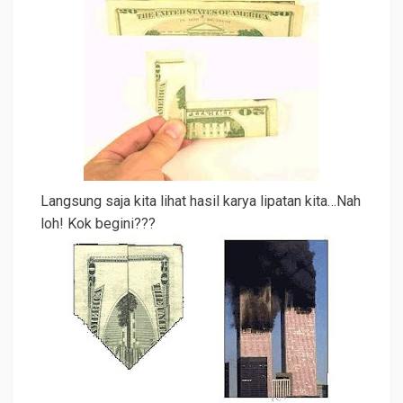
Langsung saja kita lihat hasil karya lipatan kita…Nah
loh! Kok begini???