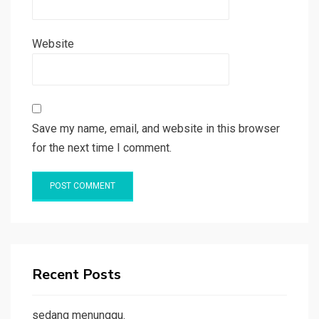
Website
Save my name, email, and website in this browser
for the next time I comment.
Recent Posts
sedang menunggu.