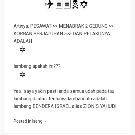
Artinya: PESAWAT >> MENABRAK 2 GEDUNG >>
KORBAN BERJATUHAN >>> DAN PELAKUNYA
ADALAH
lambang apakah ini???
Yaa.. saya yakin pasti anda semua udah pada tau
lambang di atas, tentunya lambang itu adalah
lambang BENDERA ISRAEL alias ZIONIS YAHUDI.
Posted in
Iseng