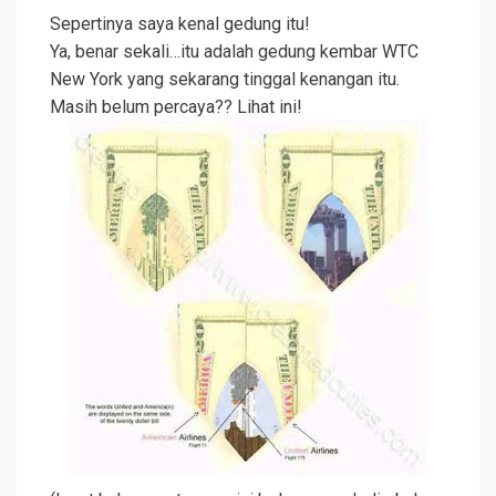
Sepertinya saya kenal gedung itu!
Ya, benar sekali…itu adalah gedung kembar WTC
New York yang sekarang tinggal kenangan itu.
Masih belum percaya?? Lihat ini!