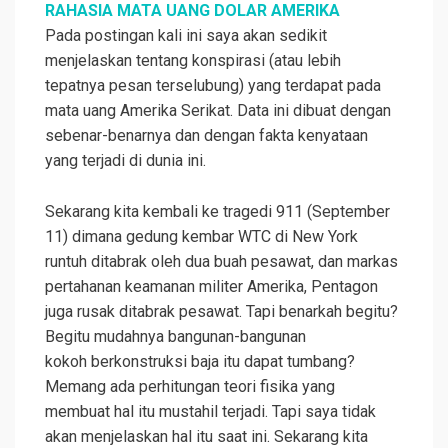
RAHASIA MATA UANG DOLAR AMERIKA
Pada postingan kali ini saya akan sedikit
menjelaskan tentang konspirasi (atau lebih
tepatnya pesan terselubung) yang terdapat pada
mata uang Amerika Serikat. Data ini dibuat dengan
sebenar-benarnya dan dengan fakta kenyataan
yang terjadi di dunia ini.
Sekarang kita kembali ke tragedi 911 (September
11) dimana gedung kembar WTC di New York
runtuh ditabrak oleh dua buah pesawat, dan markas
pertahanan keamanan militer Amerika,
Pentagon
juga rusak ditabrak pesawat. Tapi benarkah begitu?
Begitu mudahnya bangunan-bangunan
kokoh berkonstruksi baja itu dapat tumbang?
Memang ada perhitungan teori fisika yang
membuat hal itu mustahil terjadi. Tapi saya tidak
akan menjelaskan hal itu saat ini. Sekarang kita