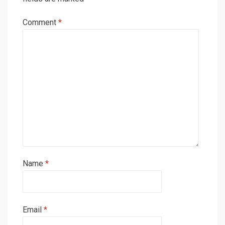
Comment
*
Name
*
Email
*