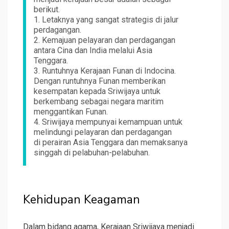
berikut.
1. Letaknya yang sangat strategis di jalur
perdagangan.
2. Kemajuan pelayaran dan perdagangan
antara Cina dan India melalui Asia
Tenggara.
3. Runtuhnya Kerajaan Funan di Indocina.
Dengan runtuhnya Funan memberikan
kesempatan kepada Sriwijaya untuk
berkembang sebagai negara maritim
menggantikan Funan.
4. Sriwijaya mempunyai kemampuan untuk
melindungi pelayaran dan perdagangan
di perairan Asia Tenggara dan memaksanya
singgah di pelabuhan-pelabuhan.
Kehidupan Keagaman
Dalam bidang agama, Kerajaan Sriwijaya menjadi