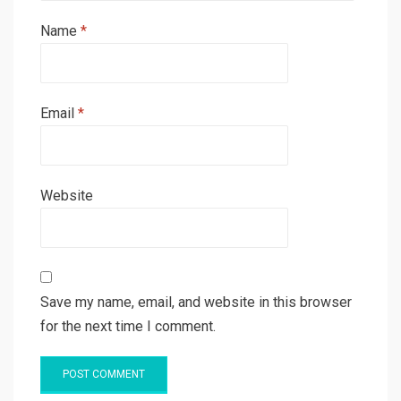
Name
*
Email
*
Website
Save my name, email, and website in this browser
for the next time I comment.