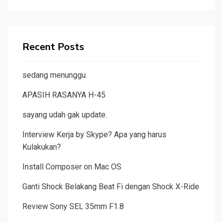
Recent Posts
sedang menunggu.
APASIH RASANYA H-45
sayang udah gak update.
Interview Kerja by Skype? Apa yang harus
Kulakukan?
Install Composer on Mac OS
Ganti Shock Belakang Beat Fi dengan Shock X-Ride
Review Sony SEL 35mm F1.8