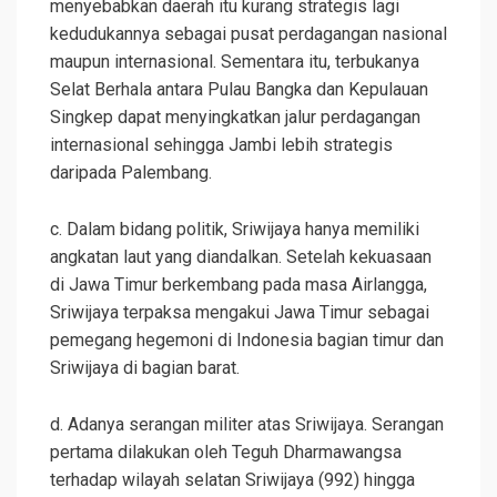
menyebabkan daerah itu kurang strategis lagi
kedudukannya sebagai pusat perdagangan nasional
maupun internasional. Sementara itu, terbukanya
Selat Berhala antara Pulau Bangka dan Kepulauan
Singkep dapat menyingkatkan jalur perdagangan
internasional sehingga Jambi lebih strategis
daripada Palembang.
c. Dalam bidang politik, Sriwijaya hanya memiliki
angkatan laut yang diandalkan. Setelah kekuasaan
di Jawa Timur berkembang pada masa Airlangga,
Sriwijaya terpaksa mengakui Jawa Timur sebagai
pemegang hegemoni di Indonesia bagian timur dan
Sriwijaya di bagian barat.
d. Adanya serangan militer atas Sriwijaya. Serangan
pertama dilakukan oleh Teguh Dharmawangsa
terhadap wilayah selatan Sriwijaya (992) hingga