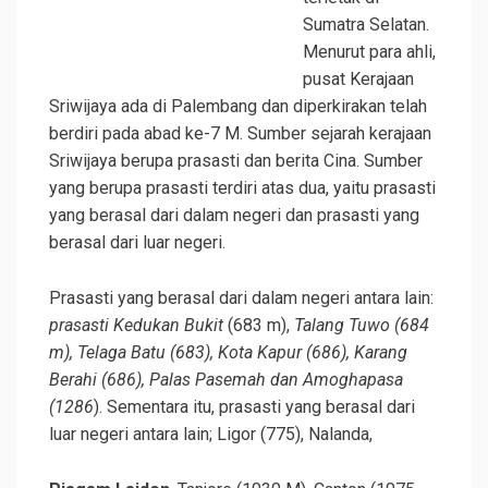
Sumatra Selatan.
Menurut para ahli,
pusat Kerajaan
Sriwijaya ada di Palembang dan diperkirakan telah
berdiri pada abad ke-7 M. Sumber sejarah kerajaan
Sriwijaya berupa prasasti dan berita Cina. Sumber
yang berupa prasasti terdiri atas dua, yaitu prasasti
yang berasal dari dalam negeri dan prasasti yang
berasal dari luar negeri.
Prasasti yang berasal dari dalam negeri antara lain:
prasasti Kedukan Bukit
(683 m),
Talang Tuwo (684
m), Telaga Batu (683), Kota Kapur (686), Karang
Berahi (686), Palas Pasemah dan Amoghapasa
(1286
). Sementara itu, prasasti yang berasal dari
luar negeri antara lain; Ligor (775), Nalanda,