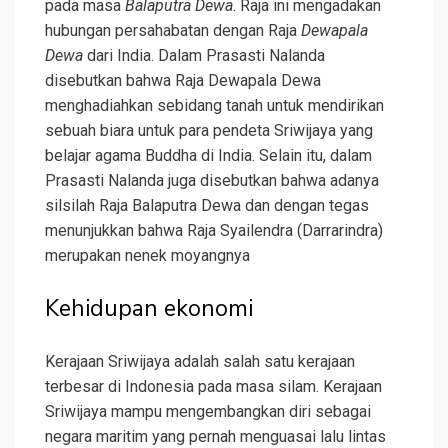
pada masa
Balaputra Dewa
. Raja ini mengadakan
hubungan persahabatan dengan Raja
Dewapala
Dewa
dari India. Dalam Prasasti Nalanda
disebutkan bahwa Raja Dewapala Dewa
menghadiahkan sebidang tanah untuk mendirikan
sebuah biara untuk para pendeta Sriwijaya yang
belajar agama Buddha di India. Selain itu, dalam
Prasasti Nalanda juga disebutkan bahwa adanya
silsilah Raja Balaputra Dewa dan dengan tegas
menunjukkan bahwa Raja Syailendra (Darrarindra)
merupakan nenek moyangnya
Kehidupan ekonomi
Kerajaan Sriwijaya adalah salah satu kerajaan
terbesar di Indonesia pada masa silam. Kerajaan
Sriwijaya mampu mengembangkan diri sebagai
negara maritim yang pernah menguasai lalu lintas