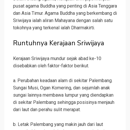
pusat agama Buddha yang penting di Asia Tenggara
dan Asia Timur. Agama Buddha yang berkembang di
Sriwijaya ialah aliran Mahayana dengan salah satu
tokohnya yang terkenal ialah Dharmakirti.
Runtuhnya Kerajaan Sriwijaya
Kerajaan Sriwijaya mundur sejak abad ke-10
disebabkan oleh faktor-faktor berikut.
a. Perubahan keadaan alam di sekitar Palembang.
Sungai Musi, Ogan Komering, dan sejumlah anak
sungai lainnya membawa lumpur yang diendapkan
di sekitar Palembang sehingga posisinya menjauh
dari laut dan perahu sulit merapat.
b. Letak Palembang yang makin jauh dari laut