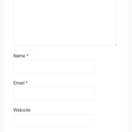
Name
*
Email
*
Website