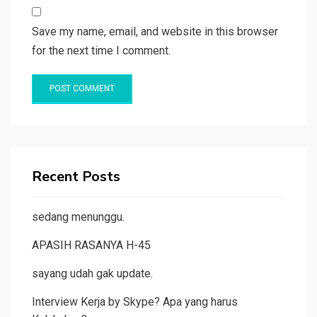
Save my name, email, and website in this browser
for the next time I comment.
Recent Posts
sedang menunggu.
APASIH RASANYA H-45
sayang udah gak update.
Interview Kerja by Skype? Apa yang harus